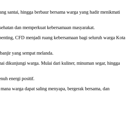
ang santai, hingga berbaur bersama warga yang hadir menikmati
kesehatan dan memperkuat kebersamaan masyarakat.
ng penting, CFD menjadi ruang kebersamaan bagi seluruh warga Kota
banjir yang sempat melanda.
 dikunjungi warga. Mulai dari kuliner, minuman segar, hingga
uh energi positif.
 mana warga dapat saling menyapa, bergerak bersama, dan