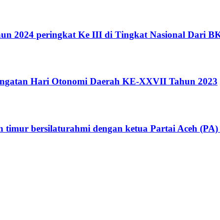
 2024 peringkat Ke III di Tingkat Nasional Dari 
ringatan Hari Otonomi Daerah KE-XXVII Tahun 2023
eh timur bersilaturahmi dengan ketua Partai Aceh (P