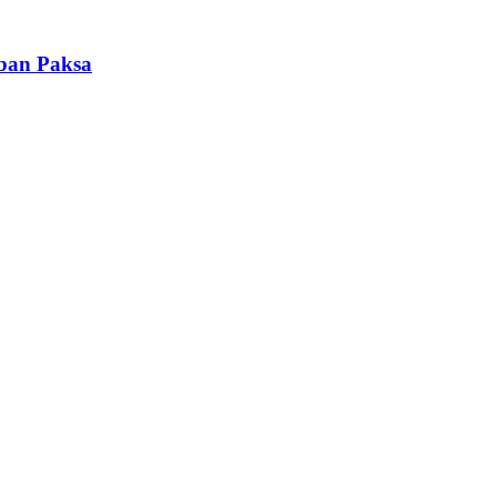
iban Paksa