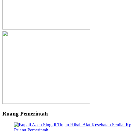
Ruang Pemerintah
Ruang Pemerintah