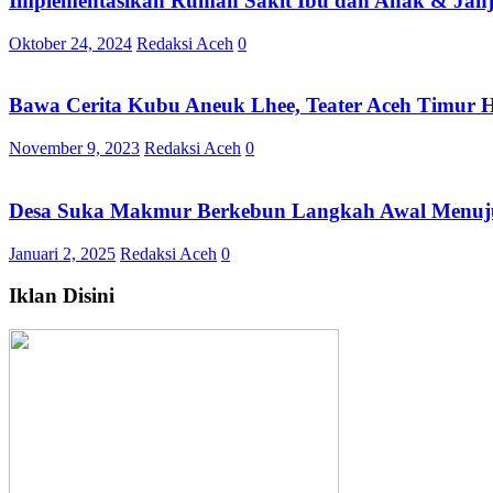
Implementasikan Rumah Sakit Ibu dan Anak & Janji
Oktober 24, 2024
Redaksi Aceh
0
Bawa Cerita Kubu Aneuk Lhee, Teater Aceh Timur 
November 9, 2023
Redaksi Aceh
0
Desa Suka Makmur Berkebun Langkah Awal Menuj
Januari 2, 2025
Redaksi Aceh
0
Iklan Disini