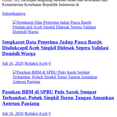
Kementerian Kesehatan Republik Indonesia di
Selengkapnya
Sengkarut Data Penerima Jadup Pasca Banjir,
Disdukcapil Aceh Singkil Didesak Segera Validasi
Domisili Warga
Juli 16, 2026
Redaksi Aceh
0
Pasokan BBM di SPBU Pulo Sarok Sempat
Terhambat, Polsek Singkil Turun Tangan Amankan
Antrean Panjang
Juli 16, 2026
Redaksi Aceh
0