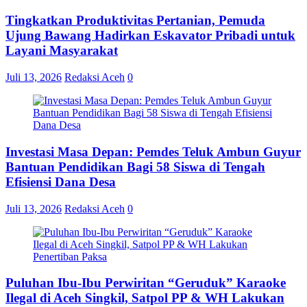
Tingkatkan Produktivitas Pertanian, Pemuda
Ujung Bawang Hadirkan Eskavator Pribadi untuk
Layani Masyarakat
Juli 13, 2026
Redaksi Aceh
0
Investasi Masa Depan: Pemdes Teluk Ambun Guyur
Bantuan Pendidikan Bagi 58 Siswa di Tengah
Efisiensi Dana Desa
Juli 13, 2026
Redaksi Aceh
0
Puluhan Ibu-Ibu Perwiritan “Geruduk” Karaoke
Ilegal di Aceh Singkil, Satpol PP & WH Lakukan