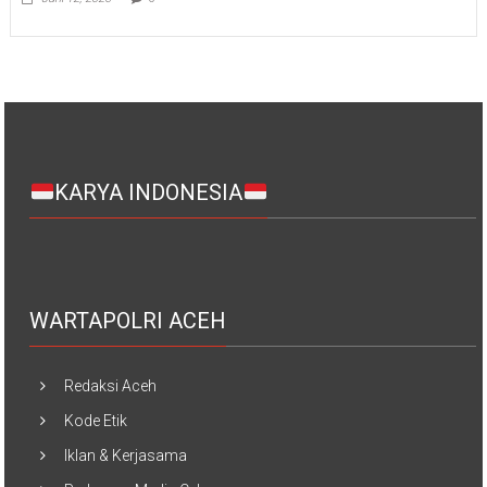
KARYA INDONESIA
WARTAPOLRI ACEH
Redaksi Aceh
Kode Etik
Iklan & Kerjasama