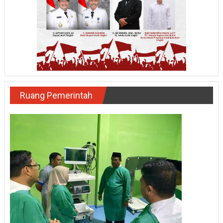
Ruang Pemerintah