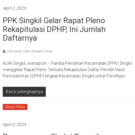
April 2, 2023
PPK Singkil Gelar Rapat Pleno
Rekapitulasi DPHP, Ini Jumlah
Daftarnya
Diposkan Oleh:Redaksi Aceh
Aceh Singkil, wartapolri – Panitia Pemilihan Kecamatan (PPK) Singkil
menggelar Rapat Pleno Terbuka Rekapitulasi Daftar Pemilih Hasil
Pemutakhiran (DPHP) tingkat Kecamatan Singkil untuk Pemilhjan
Baca selengkapnya
Warta Polres
April 2, 2023