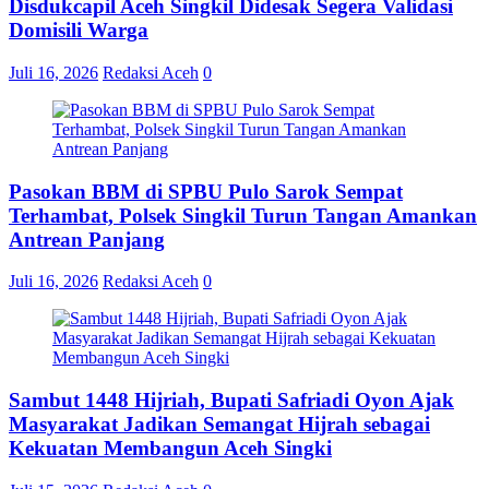
Disdukcapil Aceh Singkil Didesak Segera Validasi
Domisili Warga
Juli 16, 2026
Redaksi Aceh
0
Pasokan BBM di SPBU Pulo Sarok Sempat
Terhambat, Polsek Singkil Turun Tangan Amankan
Antrean Panjang
Juli 16, 2026
Redaksi Aceh
0
Sambut 1448 Hijriah, Bupati Safriadi Oyon Ajak
Masyarakat Jadikan Semangat Hijrah sebagai
Kekuatan Membangun Aceh Singki