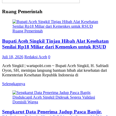
Ruang Pemerintah
Ruang Pemerintah
Bupati Aceh Singkil Tinjau Hibah Alat Kesehatan
Senilai Rp18 Miliar dari Kemenkes untuk RSUD
Juli 18, 2026
Redaksi Aceh
0
Aceh Singkil | wartapolri.com ~ Bupati Aceh Singkil, H. Safriadi
Oyon, SH, meninjau langsung bantuan hibah alat kesehatan dari
Kementerian Kesehatan Republik Indonesia di
Selengkapnya
Sengkarut Data Penerima Jadup Pasca Banjir,