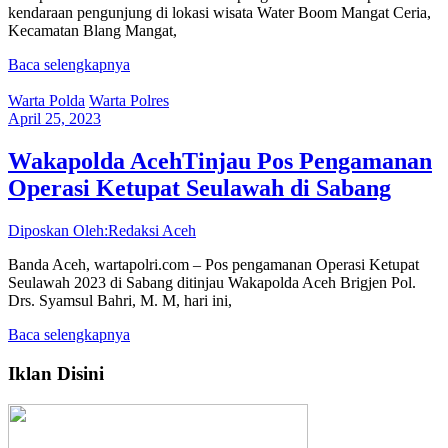
kendaraan pengunjung di lokasi wisata Water Boom Mangat Ceria,
Kecamatan Blang Mangat,
Baca selengkapnya
Warta Polda
Warta Polres
April 25, 2023
Wakapolda AcehTinjau Pos Pengamanan
Operasi Ketupat Seulawah di Sabang
Diposkan Oleh:Redaksi Aceh
Banda Aceh, wartapolri.com – Pos pengamanan Operasi Ketupat
Seulawah 2023 di Sabang ditinjau Wakapolda Aceh Brigjen Pol.
Drs. Syamsul Bahri, M. M, hari ini,
Baca selengkapnya
Iklan Disini