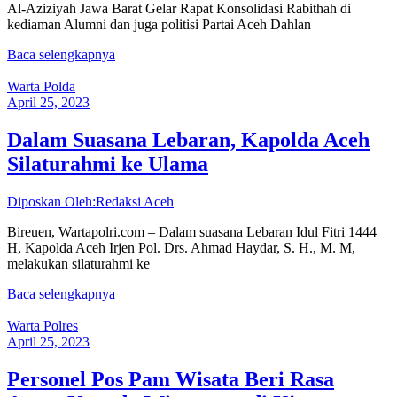
Al-Aziziyah Jawa Barat Gelar Rapat Konsolidasi Rabithah di
kediaman Alumni dan juga politisi Partai Aceh Dahlan
Baca selengkapnya
Warta Polda
April 25, 2023
Dalam Suasana Lebaran, Kapolda Aceh
Silaturahmi ke Ulama
Diposkan Oleh:Redaksi Aceh
Bireuen, Wartapolri.com – Dalam suasana Lebaran Idul Fitri 1444
H, Kapolda Aceh Irjen Pol. Drs. Ahmad Haydar, S. H., M. M,
melakukan silaturahmi ke
Baca selengkapnya
Warta Polres
April 25, 2023
Personel Pos Pam Wisata Beri Rasa