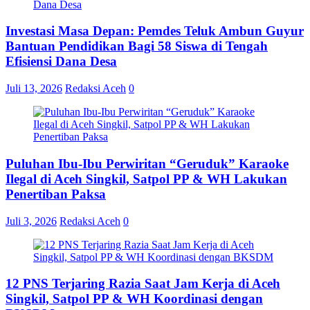
Investasi Masa Depan: Pemdes Teluk Ambun Guyur
Bantuan Pendidikan Bagi 58 Siswa di Tengah
Efisiensi Dana Desa
Juli 13, 2026
Redaksi Aceh
0
Puluhan Ibu-Ibu Perwiritan “Geruduk” Karaoke
Ilegal di Aceh Singkil, Satpol PP & WH Lakukan
Penertiban Paksa
Juli 3, 2026
Redaksi Aceh
0
12 PNS Terjaring Razia Saat Jam Kerja di Aceh
Singkil, Satpol PP & WH Koordinasi dengan