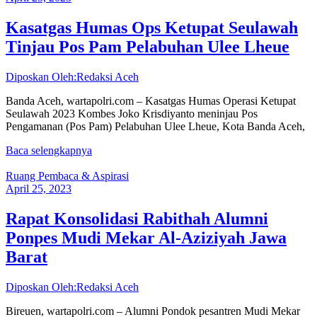
Kasatgas Humas Ops Ketupat Seulawah
Tinjau Pos Pam Pelabuhan Ulee Lheue
Diposkan Oleh:Redaksi Aceh
Banda Aceh, wartapolri.com – Kasatgas Humas Operasi Ketupat
Seulawah 2023 Kombes Joko Krisdiyanto meninjau Pos
Pengamanan (Pos Pam) Pelabuhan Ulee Lheue, Kota Banda Aceh,
Baca selengkapnya
Ruang Pembaca & Aspirasi
April 25, 2023
Rapat Konsolidasi Rabithah Alumni
Ponpes Mudi Mekar Al-Aziziyah Jawa
Barat
Diposkan Oleh:Redaksi Aceh
Bireuen, wartapolri.com – Alumni Pondok pesantren Mudi Mekar