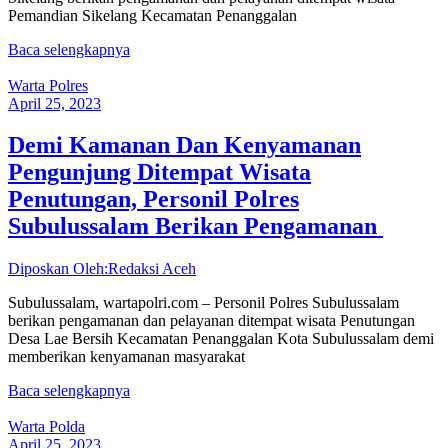
Pemandian Sikelang Kecamatan Penanggalan
Baca selengkapnya
Warta Polres
April 25, 2023
Demi Kamanan Dan Kenyamanan
Pengunjung Ditempat Wisata
Penutungan, Personil Polres
Subulussalam Berikan Pengamanan
Diposkan Oleh:Redaksi Aceh
Subulussalam, wartapolri.com – Personil Polres Subulussalam
berikan pengamanan dan pelayanan ditempat wisata Penutungan
Desa Lae Bersih Kecamatan Penanggalan Kota Subulussalam demi
memberikan kenyamanan masyarakat
Baca selengkapnya
Warta Polda
April 25, 2023