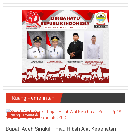
Ruang Pemerintah
Ruang Pemerintah
Bupati Aceh Singkil Tinjau Hibah Alat Kesehatan