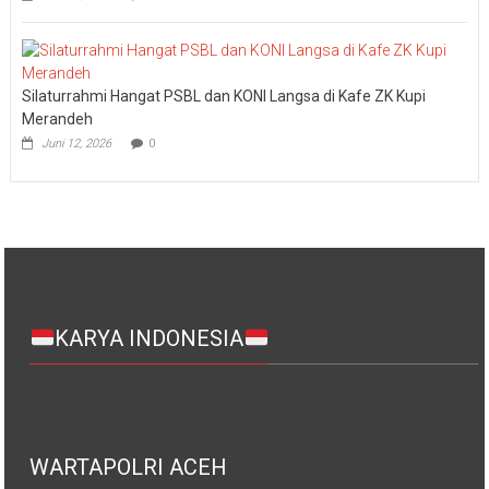
Silaturrahmi Hangat PSBL dan KONI Langsa di Kafe ZK Kupi
Merandeh
Juni 12, 2026
0
KARYA INDONESIA
WARTAPOLRI ACEH