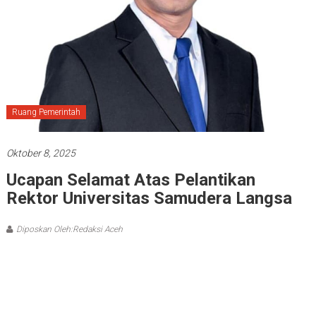
Ruang Pemerintah
Oktober 8, 2025
Ucapan Selamat Atas Pelantikan
Rektor Universitas Samudera Langsa
Diposkan Oleh:Redaksi Aceh