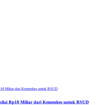
enilai Rp18 Miliar dari Kemenkes untuk RSUD