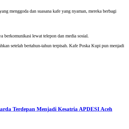
 yang menggoda dan suasana kafe yang nyaman, mereka berbagi
 berkomunikasi lewat telepon dan media sosial.
ahkan setelah bertahun-tahun terpisah. Kafe Poska Kupi pun menjadi
arda Terdepan Menjadi Kesatria APDESI Aceh