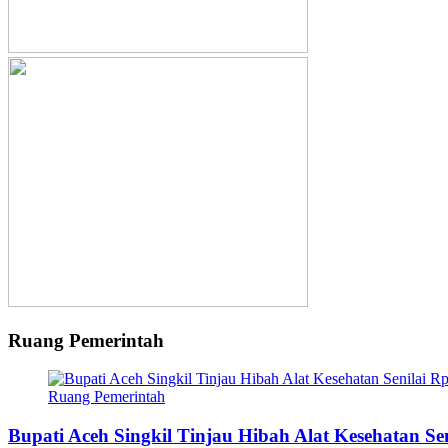
Ruang Pemerintah
Ruang Pemerintah
Bupati Aceh Singkil Tinjau Hibah Alat Kesehatan S