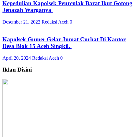
Kepedulian Kapolsek Peureulak Barat Ikut Gotong
Jenazah Warganya
Desember 21, 2022
Redaksi Aceh
0
Kapolsek Gumer Gelar Jumat Curhat Di Kantor
Desa Blok 15 Aceh Singkil.
April 20, 2024
Redaksi Aceh
0
Iklan Disini