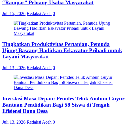
“Rampas” Peluang Usaha Masyarakat
Juli 15, 2026
Redaksi Aceh
0
Tingkatkan Produktivitas Pertanian, Pemuda
Ujung Bawang Hadirkan Eskavator Pribadi untuk
Layani Masyarakat
Juli 13, 2026
Redaksi Aceh
0
Investasi Masa Depan: Pemdes Teluk Ambun Guyur
Bantuan Pendidikan Bagi 58 Siswa di Tengah
Efisiensi Dana Desa
Juli 13, 2026
Redaksi Aceh
0