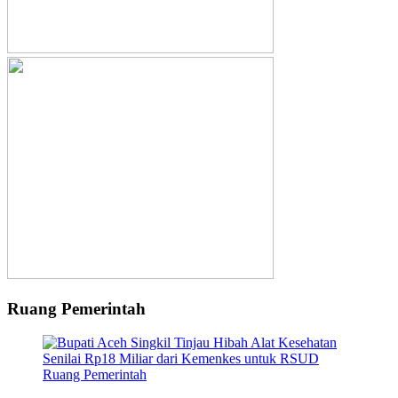
Ruang Pemerintah
Ruang Pemerintah