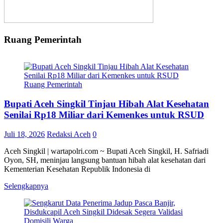
Ruang Pemerintah
Ruang Pemerintah
Bupati Aceh Singkil Tinjau Hibah Alat Kesehatan
Senilai Rp18 Miliar dari Kemenkes untuk RSUD
Juli 18, 2026
Redaksi Aceh
0
Aceh Singkil | wartapolri.com ~ Bupati Aceh Singkil, H. Safriadi
Oyon, SH, meninjau langsung bantuan hibah alat kesehatan dari
Kementerian Kesehatan Republik Indonesia di
Selengkapnya