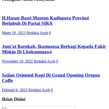
H.Hasan Basri Mantan Kadispora Provinsi
Berlabuh Di Partai SIRA
Maret 10, 2023
Redaksi Aceh
0
Jum’at Barokah, Ikasmansa Berbagi Kepada Fakir
Miskin Di Lhokseumawe
November 18, 2022
Redaksi Aceh
0
Sajian Oriented Kopi Di Grand Opening Oregon
Coffe
Februari 6, 2023
Redaksi Aceh
0
Iklan Disini