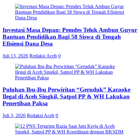
Investasi Masa Depan: Pemdes Teluk Ambun Guyur
Bantuan Pendidikan Bagi 58 Siswa di Tengah
Efisiensi Dana Desa
Juli 13, 2026
Redaksi Aceh
0
Puluhan Ibu-Ibu Perwiritan “Geruduk” Karaoke
Ilegal di Aceh Singkil, Satpol PP & WH Lakukan
Penertiban Paksa
Juli 3, 2026
Redaksi Aceh
0