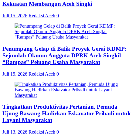
Kekuatan Membangun Aceh Singki
Juli 15, 2026
Redaksi Aceh
0
Penumpang Gelap di Balik Proyek Gerai KDMP:
Sejumlah Oknum Anggota DPRK Aceh Singkil
“Rampas” Peluang Usaha Masyarakat
Juli 15, 2026
Redaksi Aceh
0
Tingkatkan Produktivitas Pertanian, Pemuda
Ujung Bawang Hadirkan Eskavator Pribadi untuk
Layani Masyarakat
Juli 13, 2026
Redaksi Aceh
0