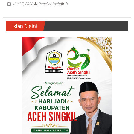
Juni 7, 2023
Redaksi Aceh
0
Iklan Disini