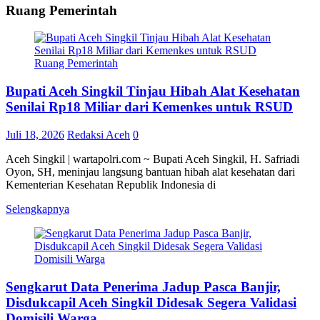
Ruang Pemerintah
Ruang Pemerintah
Bupati Aceh Singkil Tinjau Hibah Alat Kesehatan
Senilai Rp18 Miliar dari Kemenkes untuk RSUD
Juli 18, 2026
Redaksi Aceh
0
Aceh Singkil | wartapolri.com ~ Bupati Aceh Singkil, H. Safriadi
Oyon, SH, meninjau langsung bantuan hibah alat kesehatan dari
Kementerian Kesehatan Republik Indonesia di
Selengkapnya
Sengkarut Data Penerima Jadup Pasca Banjir,
Disdukcapil Aceh Singkil Didesak Segera Validasi
Domisili Warga