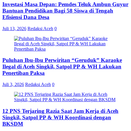
Investasi Masa Depan: Pemdes Teluk Ambun Guyur
Bantuan Pendidikan Bagi 58 Siswa di Tengah
Efisiensi Dana Desa
Juli 13, 2026
Redaksi Aceh
0
Puluhan Ibu-Ibu Perwiritan “Geruduk” Karaoke
Ilegal di Aceh Singkil, Satpol PP & WH Lakukan
Penertiban Paksa
Juli 3, 2026
Redaksi Aceh
0
12 PNS Terjaring Razia Saat Jam Kerja di Aceh
Singkil, Satpol PP & WH Koordinasi dengan
BKSDM