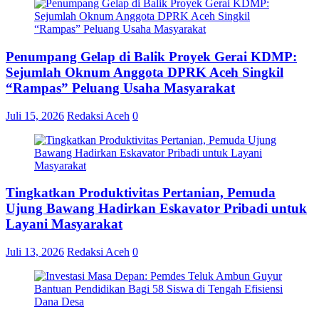
Penumpang Gelap di Balik Proyek Gerai KDMP:
Sejumlah Oknum Anggota DPRK Aceh Singkil
“Rampas” Peluang Usaha Masyarakat
Juli 15, 2026
Redaksi Aceh
0
Tingkatkan Produktivitas Pertanian, Pemuda
Ujung Bawang Hadirkan Eskavator Pribadi untuk
Layani Masyarakat
Juli 13, 2026
Redaksi Aceh
0