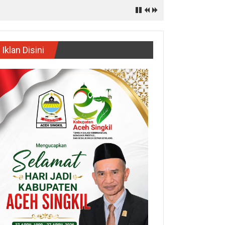
Iklan Disini