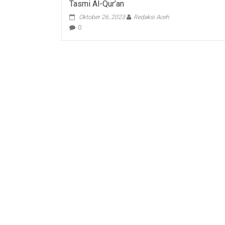
Tasmi Al-Qur’an
Oktober 26, 2023
Redaksi Aceh
0