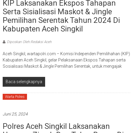
KIP Laksanakan Ekspos Tahapan
Serta Sisialisasi Maskot & Jingle
Pemilihan Serentak Tahun 2024 Di
Kabupaten Aceh Singkil
Diposkan Oleh:Redaksi Aceh
Aceh Singkil, wartapolri.com – Komisi Independen Pemilihahan (KIP)
Kabupaten Aceh Singkil, gelar Pelaksanaan Ekspos Tahapan serta
Sosialisasi Maskot & Jingle Pemilihan Serentak, untuk mengajak
Baca selengkapnya
Warta Polres
Juni 25, 2024
Polres Aceh Singkil Laksanakan