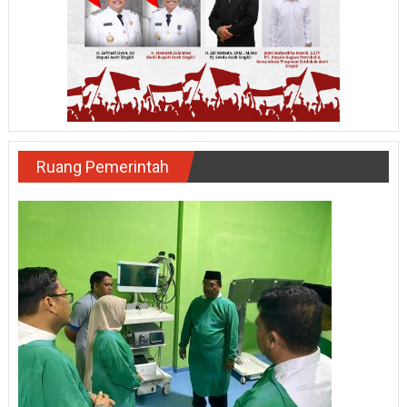
Ruang Pemerintah