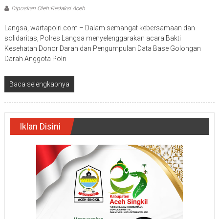
Diposkan Oleh:Redaksi Aceh
Langsa, wartapolri.com – Dalam semangat kebersamaan dan
solidaritas, Polres Langsa menyelenggarakan acara Bakti
Kesehatan Donor Darah dan Pengumpulan Data Base Golongan
Darah Anggota Polri
Baca selengkapnya
Iklan Disini