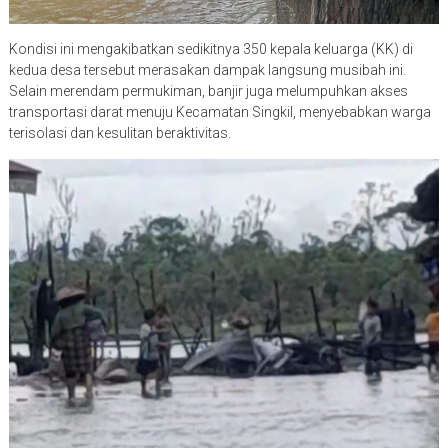
Kondisi ini mengakibatkan sedikitnya 350 kepala keluarga (KK) di
kedua desa tersebut merasakan dampak langsung musibah ini.
Selain merendam permukiman, banjir juga melumpuhkan akses
transportasi darat menuju Kecamatan Singkil, menyebabkan warga
terisolasi dan kesulitan beraktivitas.