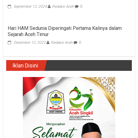
September 12, 2024
Redaksi Aceh
0
Hari HAM Sedunia Diperingati Pertama Kalinya dalam
Sejarah Aceh Timur
Desember 12, 2022
Redaksi Aceh
0
Iklan Disini