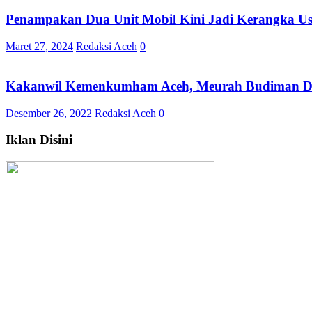
Penampakan Dua Unit Mobil Kini Jadi Kerangka Usa
Maret 27, 2024
Redaksi Aceh
0
Kakanwil Kemenkumham Aceh, Meurah Budiman Dan S
Desember 26, 2022
Redaksi Aceh
0
Iklan Disini