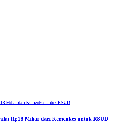
enilai Rp18 Miliar dari Kemenkes untuk RSUD