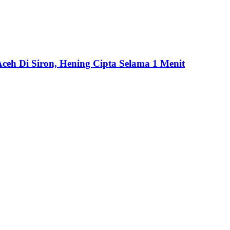
h Di Siron, Hening Cipta Selama 1 Menit