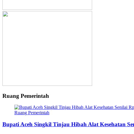
Ruang Pemerintah
Ruang Pemerintah
Bupati Aceh Singkil Tinjau Hibah Alat Kesehatan S