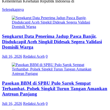
Kementerian Kesehatan Republik Indonesia di
Selengkapnya
Sengkarut Data Penerima Jadup Pasca Banjir,
Disdukcapil Aceh Singkil Didesak Segera Validasi
Domisili Warga
Juli 16, 2026
Redaksi Aceh
0
Pasokan BBM di SPBU Pulo Sarok Sempat
Terhambat, Polsek Singkil Turun Tangan Amankan
Antrean Panjang
Juli 16, 2026
Redaksi Aceh
0