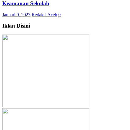
Keamanan Sekolah
Januari 9, 2023
Redaksi Aceh
0
Iklan Disini