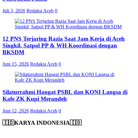
Juli 3, 2026
Redaksi Aceh
0
12 PNS Terjaring Razia Saat Jam Kerja di Aceh
Singkil, Satpol PP & WH Koordinasi dengan
BKSDM
Juni 15, 2026
Redaksi Aceh
0
Silaturrahmi Hangat PSBL dan KONI Langsa di
Kafe ZK Kupi Merandeh
Juni 12, 2026
Redaksi Aceh
0
🇮🇩KARYA INDONESIA🇮🇩