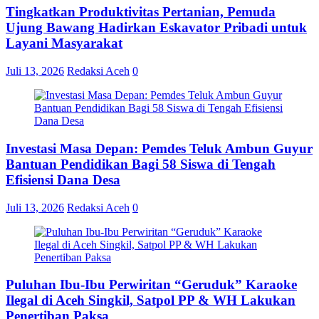
Tingkatkan Produktivitas Pertanian, Pemuda
Ujung Bawang Hadirkan Eskavator Pribadi untuk
Layani Masyarakat
Juli 13, 2026
Redaksi Aceh
0
Investasi Masa Depan: Pemdes Teluk Ambun Guyur
Bantuan Pendidikan Bagi 58 Siswa di Tengah
Efisiensi Dana Desa
Juli 13, 2026
Redaksi Aceh
0
Puluhan Ibu-Ibu Perwiritan “Geruduk” Karaoke
Ilegal di Aceh Singkil, Satpol PP & WH Lakukan
Penertiban Paksa