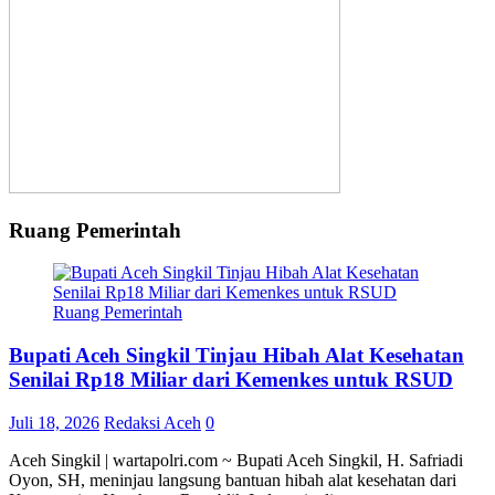
Ruang Pemerintah
Ruang Pemerintah
Bupati Aceh Singkil Tinjau Hibah Alat Kesehatan
Senilai Rp18 Miliar dari Kemenkes untuk RSUD
Juli 18, 2026
Redaksi Aceh
0
Aceh Singkil | wartapolri.com ~ Bupati Aceh Singkil, H. Safriadi
Oyon, SH, meninjau langsung bantuan hibah alat kesehatan dari