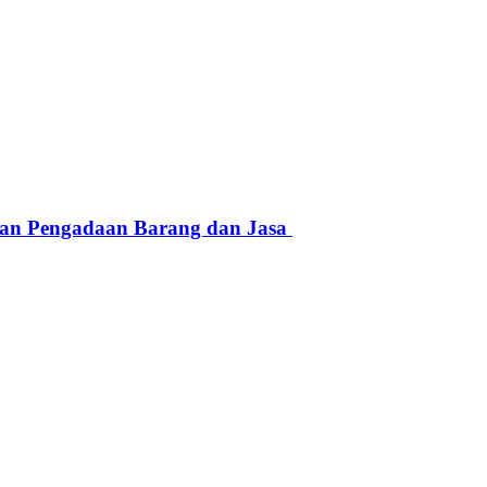
aan Pengadaan Barang dan Jasa