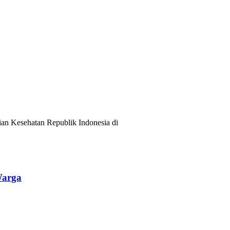
ian Kesehatan Republik Indonesia di
Warga