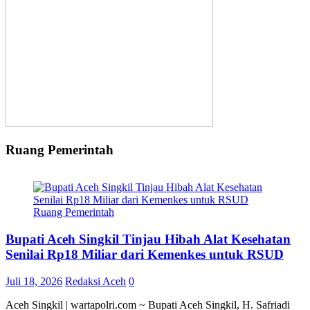
Ruang Pemerintah
Ruang Pemerintah
Bupati Aceh Singkil Tinjau Hibah Alat Kesehatan
Senilai Rp18 Miliar dari Kemenkes untuk RSUD
Juli 18, 2026
Redaksi Aceh
0
Aceh Singkil | wartapolri.com ~ Bupati Aceh Singkil, H. Safriadi