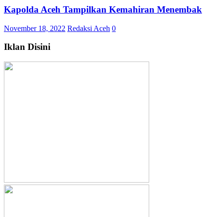
Kapolda Aceh Tampilkan Kemahiran Menembak
November 18, 2022
Redaksi Aceh
0
Iklan Disini