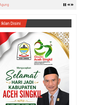
 Agung
Iklan Disini