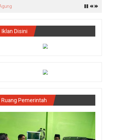
 Agung
Iklan Disini
Ruang Pemerintah