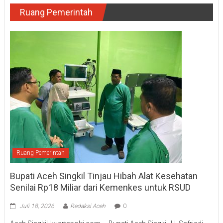
Ruang Pemerintah
Ruang Pemerintah
Bupati Aceh Singkil Tinjau Hibah Alat Kesehatan
Senilai Rp18 Miliar dari Kemenkes untuk RSUD
Juli 18, 2026
Redaksi Aceh
0