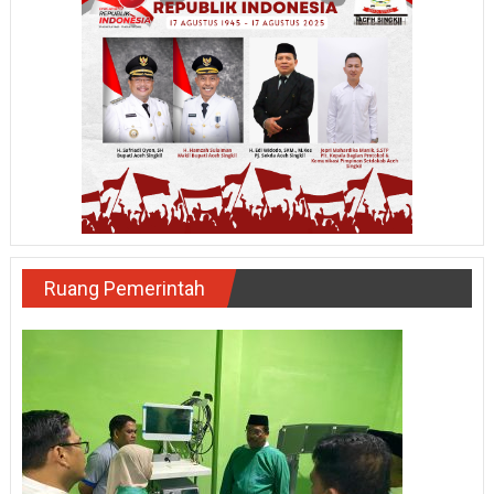
Ruang Pemerintah