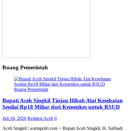
Ruang Pemerintah
Ruang Pemerintah
Bupati Aceh Singkil Tinjau Hibah Alat Kesehatan
Senilai Rp18 Miliar dari Kemenkes untuk RSUD
Juli 18, 2026
Redaksi Aceh
0
Aceh Singkil | wartapolri.com ~ Bupati Aceh Singkil, H. Safriadi