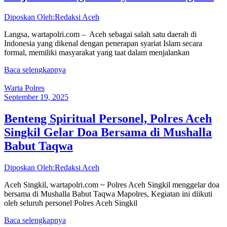
Diposkan Oleh:Redaksi Aceh
Langsa, wartapolri.com – Aceh sebagai salah satu daerah di
Indonesia yang dikenal dengan penerapan syariat Islam secara
formal, memiliki masyarakat yang taat dalam menjalankan
Baca selengkapnya
Warta Polres
September 19, 2025
Benteng Spiritual Personel, Polres Aceh
Singkil Gelar Doa Bersama di Mushalla
Babut Taqwa
Diposkan Oleh:Redaksi Aceh
Aceh Singkil, wartapolri.com ~ Polres Aceh Singkil menggelar doa
bersama di Mushalla Babut Taqwa Mapolres, Kegiatan ini diikuti
oleh seluruh personel Polres Aceh Singkil
Baca selengkapnya