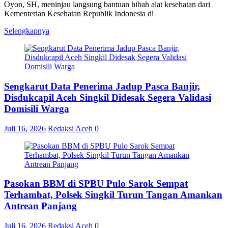
Oyon, SH, meninjau langsung bantuan hibah alat kesehatan dari
Kementerian Kesehatan Republik Indonesia di
Selengkapnya
Sengkarut Data Penerima Jadup Pasca Banjir,
Disdukcapil Aceh Singkil Didesak Segera Validasi
Domisili Warga
Juli 16, 2026
Redaksi Aceh
0
Pasokan BBM di SPBU Pulo Sarok Sempat
Terhambat, Polsek Singkil Turun Tangan Amankan
Antrean Panjang
Juli 16, 2026
Redaksi Aceh
0