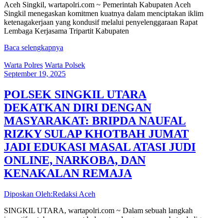
Aceh Singkil, wartapolri.com ~ Pemerintah Kabupaten Aceh
Singkil menegaskan komitmen kuatnya dalam menciptakan iklim
ketenagakerjaan yang kondusif melalui penyelenggaraan Rapat
Lembaga Kerjasama Tripartit Kabupaten
Baca selengkapnya
Warta Polres
Warta Polsek
September 19, 2025
POLSEK SINGKIL UTARA
DEKATKAN DIRI DENGAN
MASYARAKAT: BRIPDA NAUFAL
RIZKY SULAP KHOTBAH JUMAT
JADI EDUKASI MASAL ATASI JUDI
ONLINE, NARKOBA, DAN
KENAKALAN REMAJA
Diposkan Oleh:Redaksi Aceh
SINGKIL UTARA, wartapolri.com ~ Dalam sebuah langkah