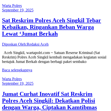
Warta Polres
September 19, 2025
Sat Reskrim Polres Aceh Singkil Tebar
Kebaikan, Ringankan Beban Warga
Lewat ‘Jumat Berkah
Diposkan Oleh:Redaksi Aceh
Aceh Singkil, wartapolri.com ~ Satuan Reserse Kriminal (Sat
Reskrim) Polres Aceh Singkil kembali mengadakan kegiatan sosial
bertajuk Jumat Berkah dengan berbagi paket sembako
Baca selengkapnya
Warta Polres
September 19, 2025
Jumat Curhat Inovatif Sat Reskrim
Polres Aceh Singkil: Dekatkan Polisi
dengan Warga, Ciptakan Kamtibmas