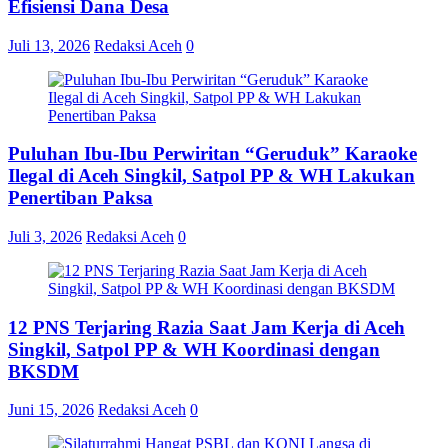
Efisiensi Dana Desa
Juli 13, 2026
Redaksi Aceh
0
Puluhan Ibu-Ibu Perwiritan “Geruduk” Karaoke
Ilegal di Aceh Singkil, Satpol PP & WH Lakukan
Penertiban Paksa
Juli 3, 2026
Redaksi Aceh
0
12 PNS Terjaring Razia Saat Jam Kerja di Aceh
Singkil, Satpol PP & WH Koordinasi dengan
BKSDM
Juni 15, 2026
Redaksi Aceh
0