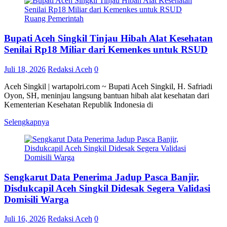
Ruang Pemerintah
Bupati Aceh Singkil Tinjau Hibah Alat Kesehatan
Senilai Rp18 Miliar dari Kemenkes untuk RSUD
Juli 18, 2026
Redaksi Aceh
0
Aceh Singkil | wartapolri.com ~ Bupati Aceh Singkil, H. Safriadi
Oyon, SH, meninjau langsung bantuan hibah alat kesehatan dari
Kementerian Kesehatan Republik Indonesia di
Selengkapnya
Sengkarut Data Penerima Jadup Pasca Banjir,
Disdukcapil Aceh Singkil Didesak Segera Validasi
Domisili Warga
Juli 16, 2026
Redaksi Aceh
0