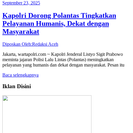
September 23, 2025
Kapolri Dorong Polantas Tingkatkan
Pelayanan Humanis, Dekat dengan
Masyarakat
Diposkan Oleh:Redaksi Aceh
Jakarta, wartapolri.com ~ Kapolri Jenderal Listyo Sigit Prabowo
meminta jajaran Polisi Lalu Lintas (Polantas) meningkatkan
pelayanan yang humanis dan dekat dengan masyarakat. Pesan itu
Baca selengkapnya
Iklan Disini