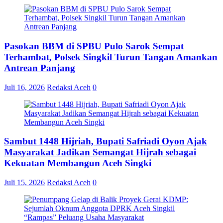
Pasokan BBM di SPBU Pulo Sarok Sempat
Terhambat, Polsek Singkil Turun Tangan Amankan
Antrean Panjang
Juli 16, 2026
Redaksi Aceh
0
Sambut 1448 Hijriah, Bupati Safriadi Oyon Ajak
Masyarakat Jadikan Semangat Hijrah sebagai
Kekuatan Membangun Aceh Singki
Juli 15, 2026
Redaksi Aceh
0