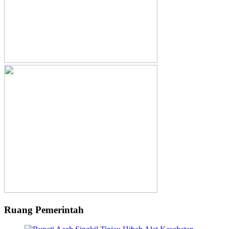
Ruang Pemerintah