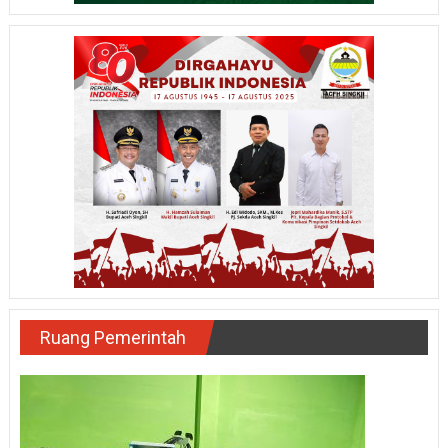
Ruang Pemerintah