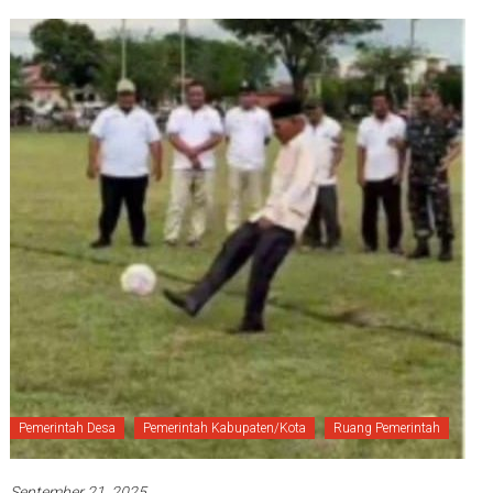
Pemerintah Desa
Pemerintah Kabupaten/Kota
Ruang Pemerintah
September 21, 2025