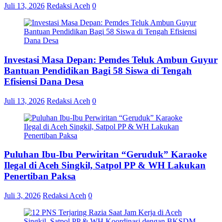
Juli 13, 2026
Redaksi Aceh
0
Investasi Masa Depan: Pemdes Teluk Ambun Guyur
Bantuan Pendidikan Bagi 58 Siswa di Tengah
Efisiensi Dana Desa
Juli 13, 2026
Redaksi Aceh
0
Puluhan Ibu-Ibu Perwiritan “Geruduk” Karaoke
Ilegal di Aceh Singkil, Satpol PP & WH Lakukan
Penertiban Paksa
Juli 3, 2026
Redaksi Aceh
0