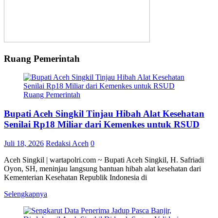
Ruang Pemerintah
Ruang Pemerintah
Bupati Aceh Singkil Tinjau Hibah Alat Kesehatan
Senilai Rp18 Miliar dari Kemenkes untuk RSUD
Juli 18, 2026
Redaksi Aceh
0
Aceh Singkil | wartapolri.com ~ Bupati Aceh Singkil, H. Safriadi
Oyon, SH, meninjau langsung bantuan hibah alat kesehatan dari
Kementerian Kesehatan Republik Indonesia di
Selengkapnya