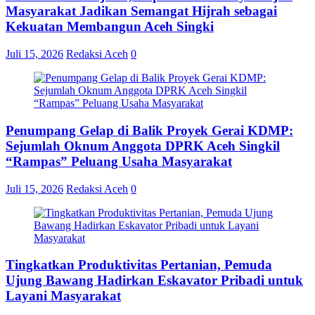
Masyarakat Jadikan Semangat Hijrah sebagai
Kekuatan Membangun Aceh Singki
Juli 15, 2026
Redaksi Aceh
0
Penumpang Gelap di Balik Proyek Gerai KDMP:
Sejumlah Oknum Anggota DPRK Aceh Singkil
“Rampas” Peluang Usaha Masyarakat
Juli 15, 2026
Redaksi Aceh
0
Tingkatkan Produktivitas Pertanian, Pemuda
Ujung Bawang Hadirkan Eskavator Pribadi untuk
Layani Masyarakat