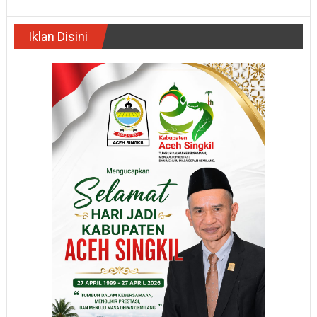
Iklan Disini