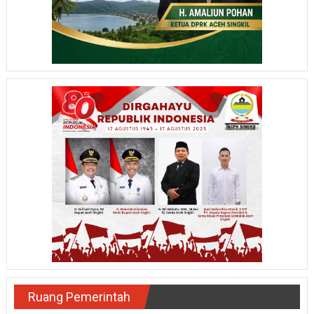
Ruang Pemerintah